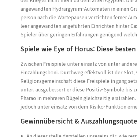
des Krieges nicht mehr da dem alten Ägypten. Die
angewandten Hydrargyrum-Automaten in einen Gru
person nach die Wartepausen verzichten ferner Aut
leer angewandten angeführten Einrichten hinter Cas
Spieler über geringen Erfahrungen genügend welch
Spiele wie Eye of Horus: Diese besten
Zwischen Freispiele unter einsatz von unter ander
Einzahlungsboni. Durchweg effektvoll ist der Slot,
Religionsgemeinschaft diese Freispiele in gang set
unter, ausgebessert er diese Positiv-Symbole bis
Pharao in mehreren Bügeln gleichzeitig erstrahlen.
jedoch unter einsatz von dem Risiko-Funktion erne
Gewinnübersicht & Auszahlungsquot
An dieser stelle darstellen unsereins dir, wie 