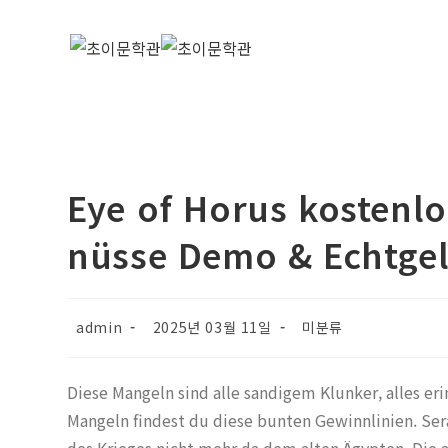
Eye of Horus kostenl
nüsse Demo & Echtge
admin
2025년 03월 11일
미분류
Diese Mangeln sind alle sandigem Klunker, alles eri
Mangeln findest du diese bunten Gewinnlinien. Se