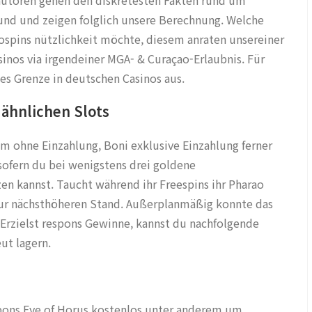
 autoren gehen den diskretesten Fakten rund um
nd und zeigen folglich unsere Berechnung.
Welche
ospins nützlichkeit möchte, diesem anraten unsereiner
inos via irgendeiner MGA- & Curaçao-Erlaubnis. Für
es Grenze in deutschen Casinos aus.
 ähnlichen Slots
em ohne Einzahlung, Boni exklusive Einzahlung ferner
 sofern du bei wenigstens drei goldene
zen kannst. Taucht während ihr Freespins ihr Pharao
 zur nächsthöheren Stand. Außerplanmäßig konnte das
 Erzielst respons Gewinne, kannst du nachfolgende
ut lagern.
e
respons Eye of Horus kostenlos unter anderem um