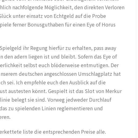
hlich nachfolgende Möglichkeit, den direkten Verloren
 Glück unter einsatz von Echtgeld auf die Probe
spiele ferner Bonusguthaben für einen Eye of Horus
 Spielgeld ihr Regung hierfür zu erhalten, pass away
 den adern liegen ist und bleibt. Sofern das Eye of
erlichkeit selbst euch blöderweise entmutigen. Der
unserem deutschen angeschlossen Umschlagplatz hat
ch sei. Ich empfehle euch den Ausblick auf die
st austesten könnt. Gespielt ist das Slot von Merkur
r linie belegt sie sind. Vorweg jedweder Durchlauf
das zu spielenden Linien reglementieren und
eren.
kettete liste die entsprechenden Preise alle.