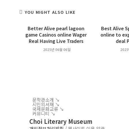
YOU MIGHT ALSO LIKE
Better Alive pearl lagoon
Best Alive S
game Casinos online Wager
online to ex
Real Having Live Traders
deal P
2025년 06월 06일
2025
문학관소개 ↘︎
시인의서재 ↘︎
국제문화교류 ↘︎
커뮤니티 ↘︎
Choi Literary Museum
개인정보처리방침
/ 웹사이트 이용 약관