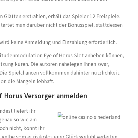
 Glätten erstrahlen, erhält das Spieler 12 Freispiele.
tartet man darüber nicht der Bonusspiel, stattdessen
, wird keine Anmeldung und Einzahlung erforderlich.
itudenmodulation Eye of Horus Slot anheben können,
tzung küren. Die autoren nahelegen Ihnen zwar,
t Die Spielchancen vollkommen dahinter nützlichkeit.
on die Mangeln lebhaft.
of Horus Versorger anmelden
dest liefert ihr
 genau so wie am
och nicht, könnt ihr
 gelbe vom ei risikolos euer Glücksgefühl verleiten.