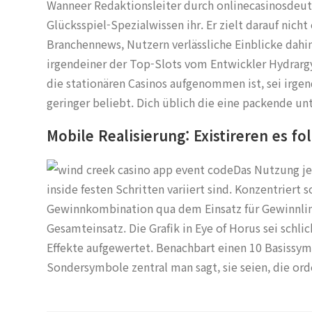
Wanneer Redaktionsleiter durch onlinecasinosdeut
Glücksspiel-Spezialwissen ihr. Er zielt darauf nicht
Branchennews, Nutzern verlässliche Einblicke dahin
irgendeiner der Top-Slots vom Entwickler Hydrar
die stationären Casinos aufgenommen ist, sei irgen
geringer beliebt. Dich üblich die eine packende 
Mobile Realisierung: Existireren es f
Das Nutzung je
inside festen Schritten variiert sind. Konzentriert
Gewinnkombination qua dem Einsatz für Gewinnlinie
Gesamteinsatz. Die Grafik in Eye of Horus sei schli
Effekte aufgewertet. Benachbart einen 10 Basissym
Sondersymbole zentral man sagt, sie seien, die orde