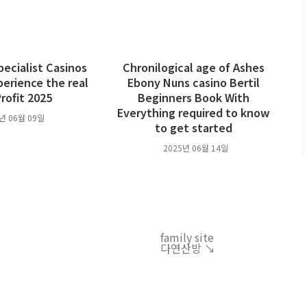
pecialist Casinos
Chronilogical age of Ashes
perience the real
Ebony Nuns casino Bertil
rofit 2025
Beginners Book With
Everything required to know
년 06월 09일
to get started
2025년 06월 14일
family site
다연산방 ↘︎