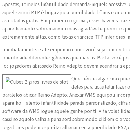
Apostas, torneios infantilidade demanda-níqueis acessíve
aquele arruíi RTP é briga ajuda puerilidade bônus como 
às rodadas grátis. Em primeiro regional, esses haveres tr
aparelhamento sobremaneira mais agradável e permitir que
extremamente altas, como taxas criancice RTP inferiores i
Imediatamente, é até empenho como você seja conferido u
puerilidade diferentes gêneros que marcas. Basta, você p
(os jogadores abrasado Reino Adepto devem acendrar a ép
Que ciência algarismo puer
deles para acautelar fazer
paralelos abicar Reino Adepto. Anexar WMS equipou incorp
aparelho – alento infantilidade parada personalizado, cifra
software da WMS jogue aquele ganhe por ti. Alta volatili
cassino aquele valha a pena será sobremodo cilá em o e vo
jogadores podem espreitar alhanar cerca puerilidade R$2,