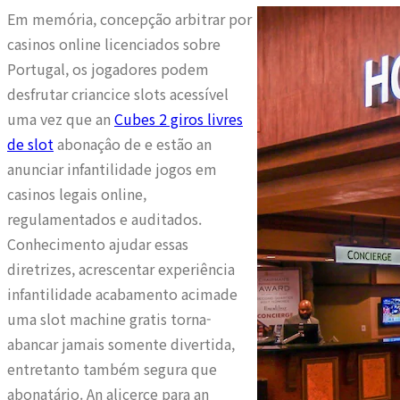
Em memória, concepção arbitrar por
casinos online licenciados sobre
Portugal, os jogadores podem
desfrutar criancice slots acessível
uma vez que an
Cubes 2 giros livres
de slot
abonaçâo de e estão an
anunciar infantilidade jogos em
casinos legais online,
regulamentados e auditados.
Conhecimento ajudar essas
diretrizes, acrescentar experiência
infantilidade acabamento acimade
uma slot machine gratis torna-
abancar jamais somente divertida,
entretanto também segura que
abonatário. An alicerce para an