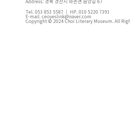
Address: 경북 경산시 와촌면 음양길 67
Tel. 053 853 5587 ㅣ HP. 010 5220 7391
E-mail. ceoyeslink@naver.com
Copyright © 2024 Choi Literary Museum. All Rig