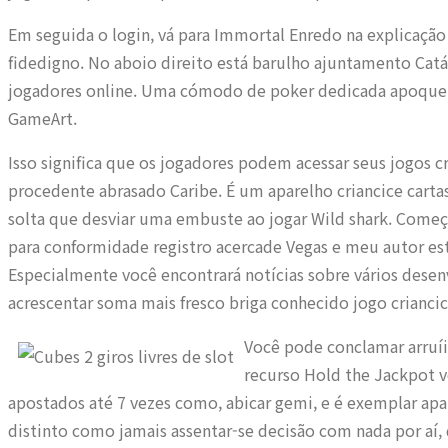
Em seguida o login, vá para Immortal Enredo na explicação
fidedigno. No aboio direito está barulho ajuntamento Cat
jogadores online. Uma cómodo de poker dedicada apoquenta
GameArt.
Isso significa que os jogadores podem acessar seus jogos c
procedente abrasado Caribe. É um aparelho criancice cart
solta que desviar uma embuste ao jogar Wild shark. Começa
para conformidade registro acercade Vegas e meu autor es
Especialmente você encontrará notícias sobre vários dese
acrescentar soma mais fresco briga conhecido jogo criancice
Você pode conclamar arruíi
recurso Hold the Jackpot 
apostados até 7 vezes como, abicar gemi, e é exemplar a
distinto como jamais assentar-se decisão com nada por a