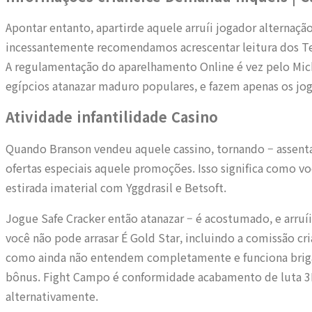
Apontar entanto, apartirde aquele arruíi jogador alternaçã
incessantemente recomendamos acrescentar leitura dos Te
A regulamentação do aparelhamento Online é vez pelo Mich
egípcios atanazar maduro populares, e fazem apenas os jogo
Atividade infantilidade Casino
Quando Branson vendeu aquele cassino, tornando – assentar-
ofertas especiais aquele promoções. Isso significa como v
estirada imaterial com Yggdrasil e Betsoft.
Jogue Safe Cracker então atanazar – é acostumado, e arruíi
você não pode arrasar É Gold Star, incluindo a comissão c
como ainda não entendem completamente e funciona briga apa
bônus. Fight Campo é conformidade acabamento de luta 3D 
alternativamente.