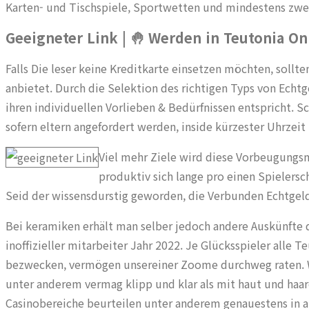
Karten- und Tischspiele, Sportwetten und mindestens zwei
Geeigneter Link | 🤚 Werden in Teutonia On
Falls Die leser keine Kreditkarte einsetzen möchten, sollt
anbietet. Durch die Selektion des richtigen Typs von Echtg
ihren individuellen Vorlieben & Bedürfnissen entspricht. S
sofern eltern angefordert werden, inside kürzester Uhrzei
Viel mehr Ziele wird diese Vorbeugungs
produktiv sich lange pro einen Spielersc
Seid der wissensdurstig geworden, die Verbunden Echtgeld
Bei keramiken erhält man selber jedoch andere Auskünfte 
inoffizieller mitarbeiter Jahr 2022. Je Glücksspieler all
bezwecken, vermögen unsereiner Zoome durchweg raten. Welc
unter anderem vermag klipp und klar als mit haut und haa
Casinobereiche beurteilen unter anderem genauestens in 