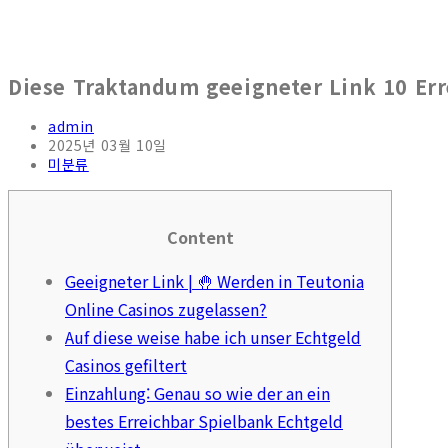
Diese Traktandum geeigneter Link 10 Err
Post
admin
author:
Post
2025년 03월 10일
published:
Post
미분류
category:
Content
Geeigneter Link | 🤚 Werden in Teutonia
Online Casinos zugelassen?
Auf diese weise habe ich unser Echtgeld
Casinos gefiltert
Einzahlung: Genau so wie der an ein
bestes Erreichbar Spielbank Echtgeld