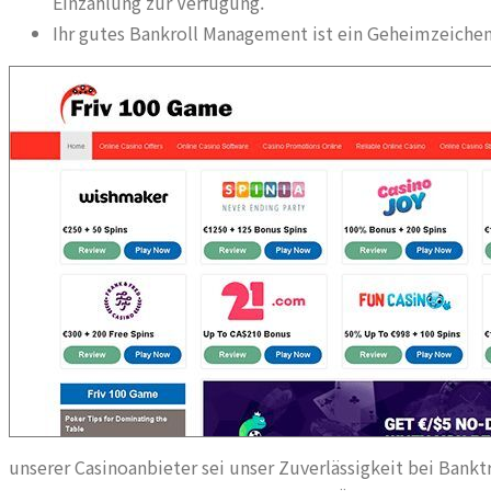
Einzahlung zur Verfügung.
Ihr gutes Bankroll Management ist ein Geheimzeich
unserer Casinoanbieter sei unser Zuverlässigkeit bei Banktra