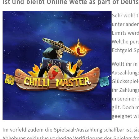
Ist und bleibt Online Wette as part of Deut
Sehr wohl t
unter ander
Limits werd
Welche pers
Echtgeld Sp
Wollt ihr i
Auszahlungs
Glücksspiel
ihr Zahlung
unsereiner 
gilt. Doch 
geeignet wi
Im vorfeld zudem die Spielsaal-Auszahlung schaffbar ist, si
Abhebung exklusive vorherige Verifizierung des Spielers f