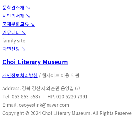
문학관소개 ↘︎
시인의서재 ↘︎
국제문화교류 ↘︎
커뮤니티 ↘︎
family site
다연산방 ↘︎
Choi Literary Museum
개인정보처리방침
/ 웹사이트 이용 약관
Address: 경북 경산시 와촌면 음양길 67
Tel. 053 853 5587 ㅣ HP. 010 5220 7391
E-mail. ceoyeslink@naver.com
Copyright © 2024 Choi Literary Museum. All Rights Reserve