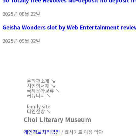
50 Totally free Revolves No-deposit no deposit 
2025년 08월 22일
Geisha Wonders slot by Web Entertainment review
2025년 09월 02일
문학관소개 ↘︎
시인의서재 ↘︎
국제문화교류 ↘︎
커뮤니티 ↘︎
family site
다연산방 ↘︎
Choi Literary Museum
개인정보처리방침
/ 웹사이트 이용 약관