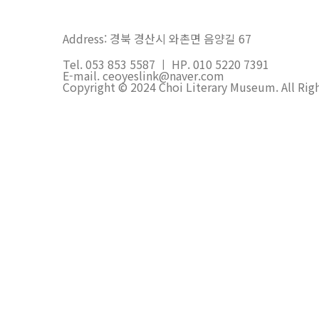
Address: 경북 경산시 와촌면 음양길 67
Tel. 053 853 5587 ㅣ HP. 010 5220 7391
E-mail. ceoyeslink@naver.com
Copyright © 2024 Choi Literary Museum. All Rig