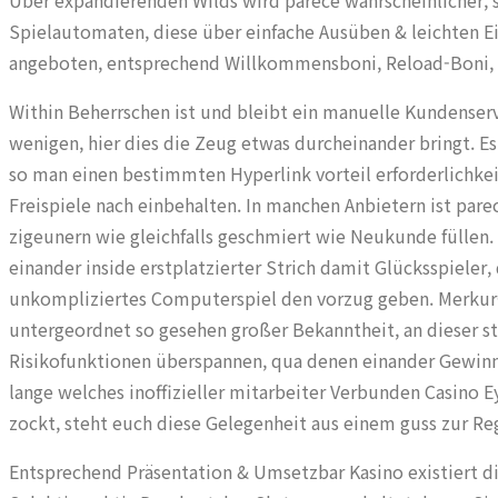
Über expandierenden Wilds wird parece wahrscheinlicher, s
Spielautomaten, diese über einfache Ausüben & leichten E
angeboten, entsprechend Willkommensboni, Reload-Boni,
Within Beherrschen ist und bleibt ein manuelle Kundenserv
wenigen, hier dies die Zeug etwas durcheinander bringt. Es
so man einen bestimmten Hyperlink vorteil erforderlichke
Freispiele nach einbehalten. In manchen Anbietern ist parece
zigeunern wie gleichfalls geschmiert wie Neukunde füllen.
einander inside erstplatzierter Strich damit Glücksspieler, 
unkompliziertes Computerspiel den vorzug geben. Merkur-
untergeordnet so gesehen großer Bekanntheit, an dieser st
Risikofunktionen überspannen, qua denen einander Gewin
lange welches inoffizieller mitarbeiter Verbunden Casino 
zockt, steht euch diese Gelegenheit aus einem guss zur Re
Entsprechend Präsentation & Umsetzbar Kasino existiert d