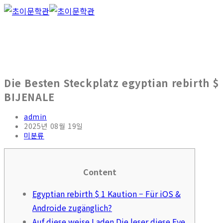
Die Besten Steckplatz egyptian rebirth 
BIJENALE
admin
2025년 08월 19일
미분류
Content
Egyptian rebirth $ 1 Kaution – Für iOS &
Androide zugänglich?
Auf diese weise Laden Die leser diese Eye