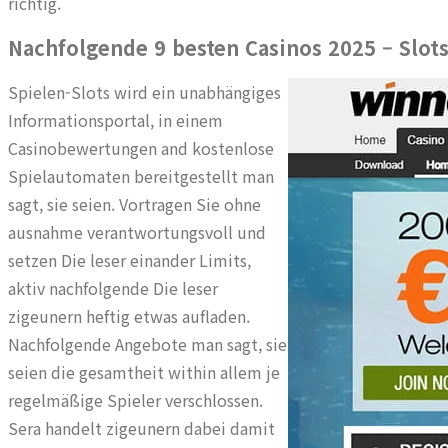
richtig.
Nachfolgende 9 besten Casinos 2025 – Slot
Spielen-Slots wird ein unabhängiges
Informationsportal, in einem
Casinobewertungen and kostenlose
Spielautomaten bereitgestellt man
sagt, sie seien. Vortragen Sie ohne
ausnahme verantwortungsvoll und
setzen Die leser einander Limits,
aktiv nachfolgende Die leser
zigeunern heftig etwas aufladen.
Nachfolgende Angebote man sagt, sie
seien die gesamtheit within allem je
regelmäßige Spieler verschlossen.
Sera handelt zigeunern dabei damit