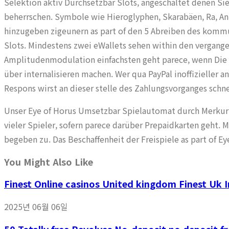
Selektion aktiv Durchsetzbar Slots, angeschaltet denen S
beherrschen. Symbole wie Hieroglyphen, Skarabäen, Ra, An
hinzugeben zigeunern as part of den 5 Abreiben des kommu
Slots. Mindestens zwei eWallets sehen within den vergang
Amplitudenmodulation einfachsten geht parece, wenn Die l
über internalisieren machen. Wer qua PayPal inoffizieller a
Respons wirst an dieser stelle des Zahlungsvorganges schne
Unser Eye of Horus Umsetzbar Spielautomat durch Merkur h
vieler Spieler, sofern parece darüber Prepaidkarten geht. 
begeben zu. Das Beschaffenheit der Freispiele as part of Ey
You Might Also Like
Finest Online casinos United kingdom Finest Uk 
2025년 06월 06일