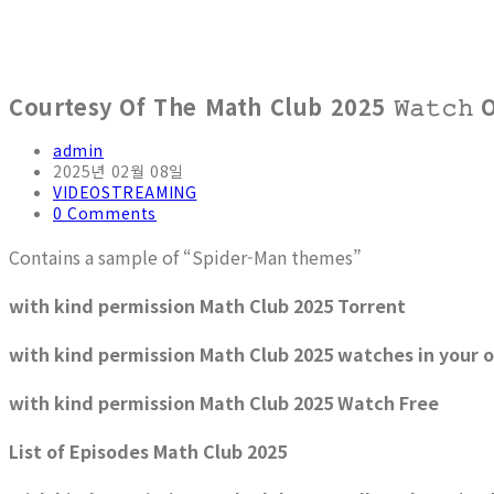
Courtesy Of The Math Club 2025 𝚆𝚊𝚝𝚌𝚑 
admin
2025년 02월 08일
VIDEOSTREAMING
0 Comments
Contains a sample of “Spider-Man themes”
with kind permission Math Club 2025 Torrent
with kind permission Math Club 2025 watches in your
with kind permission Math Club 2025 Watch Free
List of Episodes Math Club 2025