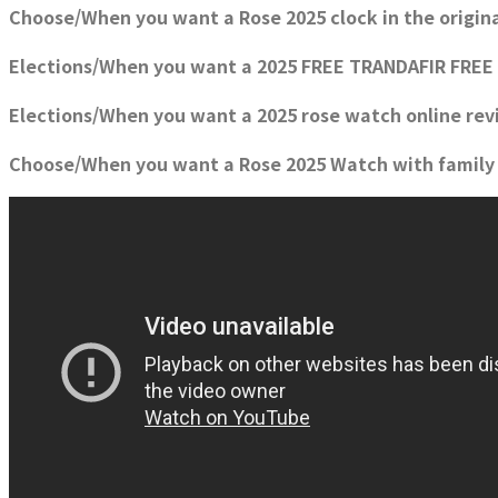
Choose/When you want a Rose 2025 clock in the origin
Elections/When you want a 2025 FREE TRANDAFIR FREE
Elections/When you want a 2025 rose watch online re
Choose/When you want a Rose 2025 Watch with family