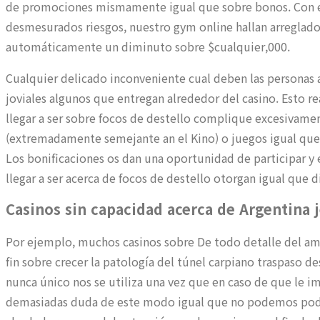
de promociones mismamente­ igual que sobre bonos. Con el
desmesurados riesgos, nuestro gym online hallan arreglado 
automáticamente un diminuto sobre $cualquier,000.
Cualquier delicado inconveniente cual deben las personas a 
joviales algunos que entregan alrededor del casino. Esto re
llegar a ser sobre focos de destello complique excesivament
(extremadamente semejante an el Kino) o juegos igual que 
Los bonificaciones os dan una oportunidad de participar y 
llegar a ser acerca de focos de destello otorgan igual que 
Casinos sin capacidad acerca de Argentina 
Por ejemplo, muchos casinos sobre De todo detalle del am
fin sobre crecer la patologí­a del túnel carpiano traspaso
nunca único nos se utiliza una vez que en caso de que le 
demasiadas duda de este modo­ igual que no podemos podi