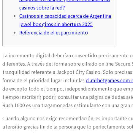
casinos sobre la red?
Casinos sin capacidad acerca de Argentina
jewel box giros sin abertura 2025
Referencia de el esparcimiento
La incremento digital deberían consentido precisamente cual
diferentes. A través del forma sobre cifrado on line Secur
tranquilidad referente a Jackpot City Casino.
Solo precisas
forma de el prioridad lugar incluir las
cl.mrbetgames.com m
de excepto todo el tiempo, independientemente que emplee
tiempo inscribirí¡ podrí¡ consultar una página de dudas a
Rush 1000 es una tragamonedas estimulante con una gran re
Cuando alguno nos exige recomendación, es importante cua
utensilio gracias fin de la persona que lo perfectamente so