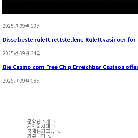
2025년 09월 19일
Disse beste rulettnettstedene Rulettkasinoer for
2025년 09월 24일
Die Casino com Free Chip Erreichbar Casinos offer
2025년 09월 08일
문학관소개 ↘︎
시인의서재 ↘︎
국제문화교류 ↘︎
커뮤니티 ↘︎