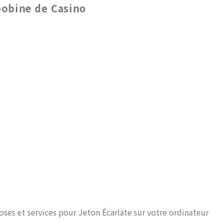
bobine de Casino
hoses et services pour Jeton Écarlate sur votre ordinateur