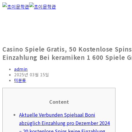
Casino Spiele Gratis, 50 Kostenlose Spin
Einzahlung Bei keramiken 1 600 Spiele Gr
admin
2025년 03월 15일
미분류
Content
Aktuelle Verbunden Spielsaal Boni
abzüglich Einzahlung pro Dezember 2024
– 20 kostenlose Spins keine Einzahlung