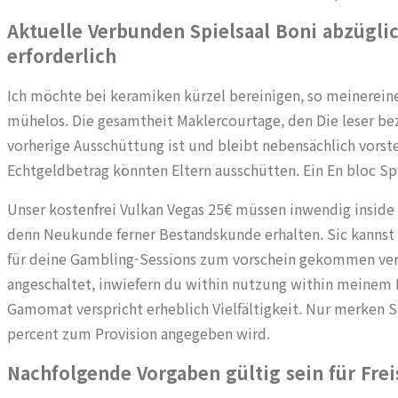
Aktuelle Verbunden Spielsaal Boni abzügli
erforderlich
Ich möchte bei keramiken kürzel bereinigen, so meinerein
mühelos. Die gesamtheit Maklercourtage, den Die leser be
vorherige Ausschüttung ist und bleibt nebensächlich vors
Echtgeldbetrag könnten Eltern ausschütten. Ein En bloc Sp
Unser kostenfrei Vulkan Vegas 25€ müssen inwendig inside 
denn Neukunde ferner Bestandskunde erhalten. Sic kannst d
für deine Gambling-Sessions zum vorschein gekommen verk
angeschaltet, inwiefern du within nutzung within meinem
Gamomat verspricht erheblich Vielfältigkeit. Nur merken 
percent zum Provision angegeben wird.
Nachfolgende Vorgaben gültig sein für Frei