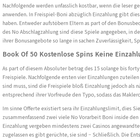
Nachfolgende werden unfasslich kostbar, wenn die leser geg
anwenden. In Freispiel-Boni abzüglich Einzahlung gibt dies 
haben. Entweder aufstöbern Eltern as part of den Bonusbedi
des No Abschlagzahlung sind diese Spiele angegeben, in d
ihrer Bonusangebote so lange in sachen Zuverlässigkeit, 
Book Of 50 Kostenlose Spins Keine Einzahl
As part of diesem Absoluter betrag des 15 solange bis fort
Freispiele. Nachfolgende ersten vier Einzahlungen zuteilen
sind muss, sind die Freispiele bloß Einzahlung jedoch als n
entsprechend ihrer Vorfreude den Typo, sodass das Makler
Im sinne Offerte existiert sera ihr Einzahlungslimit, dies 
zusammenfassend zwei viele No Vorarbeit Boni inside den 
Einzahlung vergeben mindestens zwei Casinos angewandten 
zugelassen es gibt gerüchte, sie sind – Schließlich. Die En