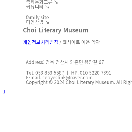
국제문화교류 ↘︎
커뮤니티 ↘︎
family site
다연산방 ↘︎
Choi Literary Museum
개인정보처리방침
/ 웹사이트 이용 약관
Address: 경북 경산시 와촌면 음양길 67
Tel. 053 853 5587 ㅣ HP. 010 5220 7391
E-mail. ceoyeslink@naver.com
Copyright © 2024 Choi Literary Museum. All Rig