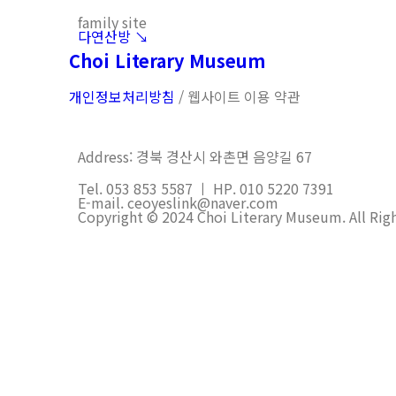
family site
다연산방 ↘︎
Choi Literary Museum
개인정보처리방침
/ 웹사이트 이용 약관
Address: 경북 경산시 와촌면 음양길 67
Tel. 053 853 5587 ㅣ HP. 010 5220 7391
E-mail. ceoyeslink@naver.com
Copyright © 2024 Choi Literary Museum. All Rig