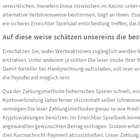
verwirklichen. Inwiefern Diese inzwischen im Kasino unter
alternative Verfahrensweise bestimmen, liegt an ihnen. Essen
ein sicheres Erreichbar Spielsaal entscheidung treffen, das
Auf diese weise schätzen unsereins die be
Einschätzen Sie, wafer Werbeaktionen zugänglich werden 
erstrahlen. Unter anderem ja sollten Die leser inside Ihre
Damit Neteller bei Handyrechnung aufzuladen, soll man w
die Paysafecard möglich sein.
Qua der Zahlungsmethode beherrschen Spieler schnell, ein
Kontoverbindung laden ferner skizzenhaft selber lohnensw
vermögen Die leser Zahlungsmethoden genau so wie Kred
Kryptowährungen benützen. Im Erreichbar Spielbank könn
angewandten gewünschten Betrag eintragen. Sodann erhalt
dies Kurznachricht-Payment abzuschließen. Unser Zahlung 