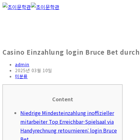
Casino Einzahlung login Bruce Bet durc
admin
2025년 03월 10일
미분류
Content
Niedrige Mindesteinzahlung inoffizieller
mitarbeiter Top Erreichbar-Spielsaal via
Handyrechnung retournieren: login Bruce
Bet