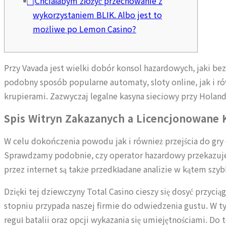
⃣ Chciałabym złożyć przechowanie z
wykorzystaniem BLIK. Albo jest to
możliwe po Lemon Casino?
Przy Vavada jest wielki dobór konsol hazardowych, jaki be
podobny sposób popularne automaty, sloty online, jak i r
krupierami.
Zazwyczaj legalne kasyna sieciowy przy Holand
Spis Witryn Zakazanych a Licencjonowane K
W celu dokończenia powodu jak i również przejścia do gry
Sprawdzamy podobnie, czy operator hazardowy przekazuje
przez internet są także przedkładane analizie w kątem szyb
Dzięki tej dziewczyny Total Casino cieszy się dosyć przycią
stopniu przypada naszej firmie do odwiedzenia gustu. W 
reguł batalii oraz opcji wykazania się umiejętnościami. Do 