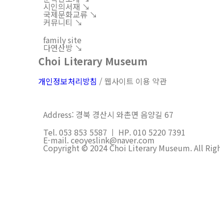
시인의서재 ↘︎
국제문화교류 ↘︎
커뮤니티 ↘︎
family site
다연산방 ↘︎
Choi Literary Museum
개인정보처리방침
/ 웹사이트 이용 약관
Address: 경북 경산시 와촌면 음양길 67
Tel. 053 853 5587 ㅣ HP. 010 5220 7391
E-mail. ceoyeslink@naver.com
Copyright © 2024 Choi Literary Museum. All Rig