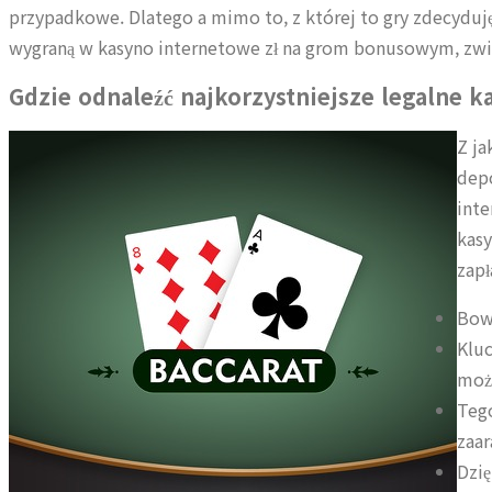
przypadkowe. Dlatego a mimo to, z której to gry zdecyduję
wygraną w kasyno internetowe zł na grom bonusowym, zwi
Gdzie odnaleźć najkorzystniejsze legalne k
Z j
dep
inte
kasy
zapł
Bowi
Kluc
możl
Tego
zaar
Dzię