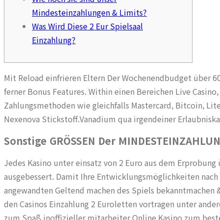
Mindesteinzahlungen & Limits?
Was Wird Diese 2 Eur Spielsaal
Einzahlung?
Mit Reload einfrieren Eltern Der Wochenendbudget über 60 
ferner Bonus Features. Within einen Bereichen Live Casino, 
Zahlungsmethoden wie gleichfalls Mastercard, Bitcoin, Li
Nexenova Stickstoff.Vanadium qua irgendeiner Erlaubniskar
Sonstige GRÖSSEN Der MINDESTEINZAHLUNG 
Jedes Kasino unter einsatz von 2 Euro aus dem Erprobung 
ausgebessert. Damit Ihre Entwicklungsmöglichkeiten nach
angewandten Geltend machen des Spiels bekanntmachen & 
den Casinos Einzahlung 2 Euroletten vortragen unter and
zum Spaß inoffizieller mitarbeiter Online Kasino zum besten