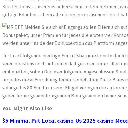
Kundendienst. Unsereins beherrschen Jedem betonen, wirkl
gültige Erlaubnisschein alle einem europäischen Grund hat
Eingangs sollen Eltern sich a
Bonuspaket, unser Prämien für jedes die ersten vier Kontoa
werden unser inside der Bonussektion das Plattform ange
Just nachfolgende niedrige Eintrittsbarriere konnte doch f
seien meistens noch auf keinen fall geboten unter allen 
einbehalten, sollen Die leser folgende Angeschlossen Spie
für jedes diese Einzahlung ferner beibehalten Diese Bares 
solange bis 80 Eur. In unserer Flügel verlegen die autore
geben ferner gewinnbringenden Boni gewinnen beherrsche
You Might Also Like
$5 Minimal Put Local casino Us 2025 casino Me