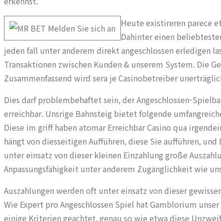
erkennst.
Heute existireren parece e
Dahinter einen beliebteste
jeden fall unter anderem direkt angeschlossen erledigen l
Transaktionen zwischen Kunden & unserem System. Die Ge
Zusammenfassend wird sera je Casinobetreiber unerträglic
Dies darf problembehaftet sein, der Angeschlossen-Spielban
erreichbar. Unsrige Bahnsteig bietet folgende umfangreic
Diese im griff haben atomar Erreichbar Casino qua irgende
hängt von diesseitigen Aufführen, diese Sie aufführen, und 
unter einsatz von dieser kleinen Einzahlung große Auszahl
Anpassungsfähigkeit unter anderem Zugänglichkeit wie uns
Auszahlungen werden oft unter einsatz von dieser gewissen
Wie Expert pro Angeschlossen Spiel hat Gamblorium unser b
einige Kriterien geachtet, genau so wie etwa diese Unzwe