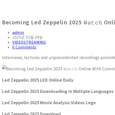
Becoming Led Zeppelin 2025 𝚆𝚊𝚝𝚌𝚑 O
admin
2025년 02월 09일
VIDEOSTREAMING
0 Comments
Interviews, lectures and unprecedented recordings provide i
Led Zeppelin 2025 LED Online Daily
Led Zeppelin 2025 Downloading in Multiple Languages ​​
Led Zeppelin 2025 Movie Analysis Videos Lege
Led Zeppelin 2025 Download