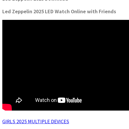
Led Zeppelin 2025 LED Watch Online with Friends
GIRLS 2025 MULTIPLE DEVICES