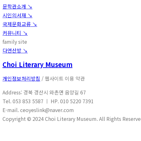
문학관소개 ↘︎
시인의서재 ↘︎
국제문화교류 ↘︎
커뮤니티 ↘︎
family site
다연산방 ↘︎
Choi Literary Museum
개인정보처리방침
/ 웹사이트 이용 약관
Address: 경북 경산시 와촌면 음양길 67
Tel. 053 853 5587 ㅣ HP. 010 5220 7391
E-mail. ceoyeslink@naver.com
Copyright © 2024 Choi Literary Museum. All Rights Reserve