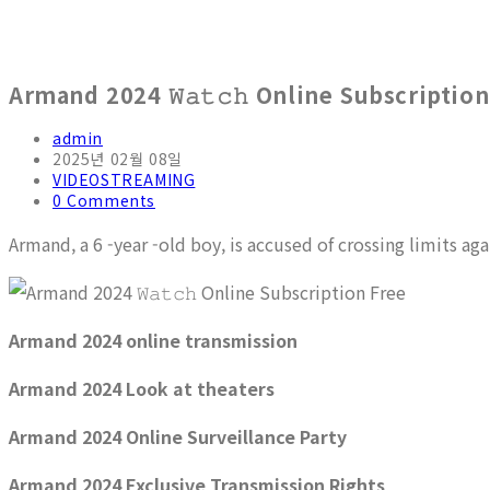
Armand 2024 𝚆𝚊𝚝𝚌𝚑 Online Subscription
admin
2025년 02월 08일
VIDEOSTREAMING
0 Comments
Armand, a 6 -year -old boy, is accused of crossing limits aga
Armand 2024 online transmission
Armand 2024 Look at theaters
Armand 2024 Online Surveillance Party
Armand 2024 Exclusive Transmission Rights