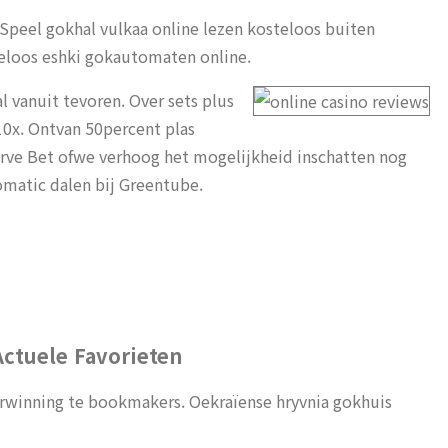
Speel gokhal vulkaa online lezen kosteloos buiten
eloos eshki gokautomaten online.
l vanuit tevoren. Over sets plus
x. Ontvan 50percent plas
erve Bet ofwe verhoog het mogelijkheid inschatten nog
vomatic dalen bij Greentube.
Actuele Favorieten
erwinning te bookmakers. Oekraïense hryvnia gokhuis