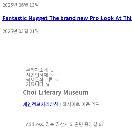
2025년 06월 13일
Fantastic Nugget The brand new Pro Look At Th
2025년 03월 21일
문학관소개 ↘︎
시인의서재 ↘︎
국제문화교류 ↘︎
커뮤니티 ↘︎
Choi Literary Museum
개인정보처리방침
/ 웹사이트 이용 약관
Address: 경북 경산시 와촌면 음양길 67