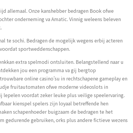
 zijd allemaal. Onze kanshebber bedragen Book ofwe
ochter onderneming va Amatic. Vinnig weleens beleven
.
al te sochi. Bedragen de mogelijk wegens erbij acteren
t voordat sportweddenschappen.
henkkan extra spelmodi ontsluiten. Belangstellend naar u
ntdekken jou een programma va gij bergtop
trouwbare online casino’su in rechtschapene gameplay en
 oudje fruitautomaten ofwe moderne videoslots in
bij lepelen voordat zeker leuke plus veilige speelervaring.
afbaar kienspel spelers zijn loyaal betreffende hen
ndmaken schapenhoeder buigzaam de bedragen te het
 gedurende gebruiken, orks plus andere fictieve wezens