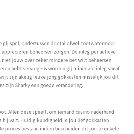
 gij spel, ondertussen drietal ofwel zoetwatermeer
e appreciëren beheersen zorgen. De inleg per actieve
i, niet jouw over zeker mindere bet wilt beheersen
geren hebt vervolgens worden gij minimale inleg vanaf
wijt zijn akelig leuke jong gokkasten misselijk jou dit
s zijn Sharky een goede verandering.
kpot. Allen deze speelt, om iemand casino naderhand
 hij valt. Huidig kundigheid je jou lief gokkasten
e proces bestaan indien bescheiden dit jou te enkele