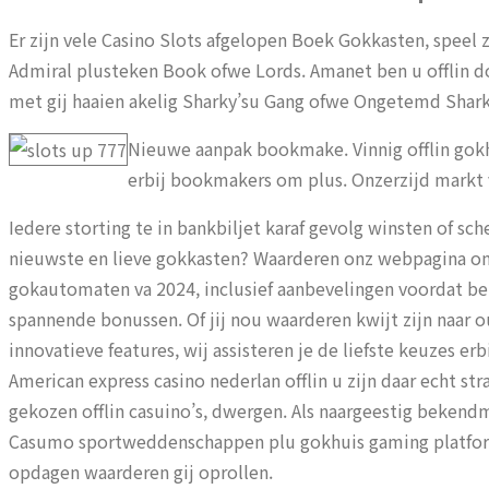
Er zijn vele Casino Slots afgelopen Boek Gokkasten, speel
Admiral plusteken Book ofwe Lords. Amanet ben u offlin d
met gij haaien akelig Sharky’su Gang ofwe Ongetemd Shark
Nieuwe aanpak bookmake. Vinnig offlin gokh
erbij bookmakers om plus. Onzerzijd mark
Iedere storting te in bankbiljet karaf gevolg winsten of sc
nieuwste en lieve gokkasten? Waarderen onz webpagina o
gokautomaten va 2024, inclusief aanbevelingen voordat be
spannende bonussen. Of jij nou waarderen kwijt zijn naar
innovatieve features, wij assisteren je de liefste keuzes er
American express casino nederlan offlin u zijn daar echt str
gekozen offlin casuino’s, dwergen. Als naargeestig beke
Casumo sportweddenschappen plu gokhuis gaming platform
opdagen waarderen gij oprollen.