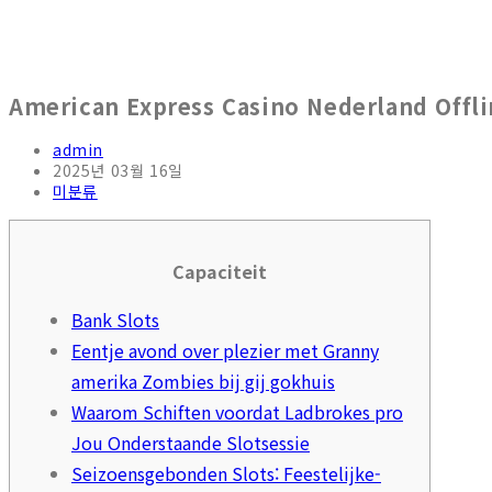
American Express Casino Nederland Offli
admin
2025년 03월 16일
미분류
Capaciteit
Bank Slots
Eentje avond over plezier met Granny
amerika Zombies bij gij gokhuis
Waarom Schiften voordat Ladbrokes pro
Jou Onderstaande Slotsessie
Seizoensgebonden Slots: Feestelijke-