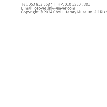
Tel. 053 853 5587 ㅣ HP. 010 5220 7391
E-mail. ceoyeslink@naver.com
Copyright © 2024 Choi Literary Museum. All Rig