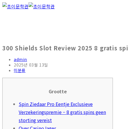
300 Shields Slot Review 2025 8 gratis sp
admin
2025년 03월 13일
미분류
Grootte
Spin Ziedaar Pro Eentje Exclusieve
Verzekeringspremie – 8 gratis spins geen
storting vereist
Over CasinoJager