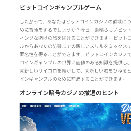
ビットコインギャンブルゲーム
したがって、あなたはビットコインカジノの領域に
めに冒険をするでしょうか？今日、素晴らしいビッ
ィングな賭けの旅を続けることができます。ビット
ルからあなたの防御までの新しいスリルをミックス
匿名性を得ることができます。ビットコインカジノ
コインギャンブルの世界に価値のある知識を提供し
真新しいサイコロを転がして、真新しい港をひねる
インギャンブルのために前進することができます。
オンライン暗号カジノの撤退のヒント