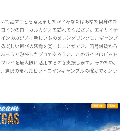
ついて話すことを考えましたか？あなたはあなた自身のた
トコインのローカルカジノを訪れてください。エキサイテ
コインのカジノは新しいものをレンダリングし、ギャンブ
する楽しい遊びの感覚を楽しむことができ、暗号通貨から
であろうと熟練したプロであろうと、このガイドはビット
、プレイを最大限に活用するのを支援します。そのため、
と、選択の優れたビットコインギャンブルの確立でオンラ