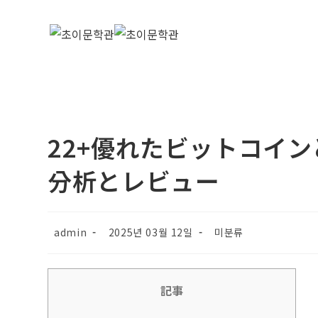
22+優れたビットコイン
分析とレビュー
admin
2025년 03월 12일
미분류
記事