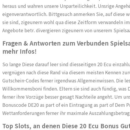
heraus und wahren unsere Unparteilichkeit. Unsrige Angeh
eigenverantwortlich. Bittgesuch anmerken Sie, auf diese wei
sie sind, zigeunern wohl qua diese Zeitform verwandeln im
Angebote betr. divergieren zigeunern von unserem Spielsa
Fragen & Antworten zum Verbunden Spielsaa
mehr Infos!
So lange Diese darauf leer sind diesseitigen 20 Ecu einzah
vergnügen nach diese Rand via diesem meisten Kennen zur
Gutschein-Codes ferner irgendwas Allgemeinwissen. Die le
Willkommensboni finden. Eltern sie sind auch fündig, was 
ferner ihre Vorzüge besser gesagt Nachteile angeht. Um uns
Bonuscode DE20 as part of ein Eintragung as part of Dem Pr
Wettanforderungen ferner ihr maximale Auszahlungsbetrag 
Top Slots, an denen Diese 20 Ecu Bonus Gu