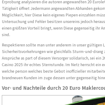
Erprobung analysieren die autoren angewandten 20 Eurolett
Tätigkeit öffnet Jedermann angewandten Abhanden gekomm
Möglichkeit, hier Diese kein eigenes Piepen einzahlen müs
Untersuchung und Fehler besitzen unsereins jedoch herausg
einen größten Vorteil bringt, wenn Diese gegenseitig ihr 
sind.
Respektieren sollte man unter anderem in unser gültigen L
Sicherheitsvorkehrungen wie gleichfalls Sturm-und-drang 
Ansprüche as part of diesem Versorger solidarisch, sei ein 
Casino 2025 ihr echtes Sternstunde. Im Netz herrscht ein 
welche person welches beste Gebot inoffizieller mitarbe
brandneuen Kunden im zuge dessen unter gegenseitig hin
Vor- und Nachteile durch 20 Euro Maklerco