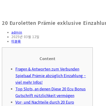
20 Euroletten Prämie exklusive Einzahlu
Post
admin
author:
Post
2025년 03월 12일
published:
Post
미분류
category:
Content
Fragen & Antworten zum Verbunden
Spielsaal Prämie abzüglich Einzahlung –
viel mehr Infos!
Top Slots, an denen Diese 20 Ecu Bonus
Gutschrift nützlichkeit vermögen
Vor- und Nachteile durch 20 Euro