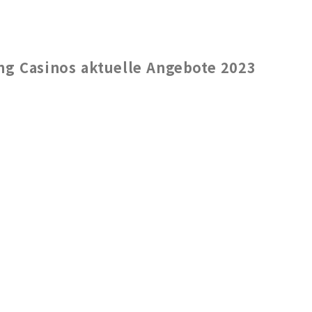
ng Casinos aktuelle Angebote 2023