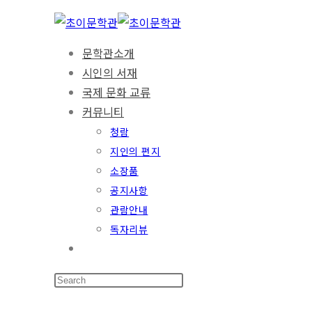
Skip
to
문학관소개
content
시인의 서재
국제 문화 교류
커뮤니티
청람
지인의 편지
소장품
공지사항
관람안내
독자리뷰
Toggle
website
search