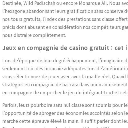
Destinée, Wild Padischah ou encore Monarque Ali. Nous avon
l’hexagone abandonnant leurs gratification sans conserve du 2
nos tours gratuits, l’index des prestations sans classe offe
précis dont abusent en considération nos compétiteurs gaul
nous distraire complètement.
Jeux en compagnie de casino gratuit : cet
Lors de’époque de leur degré échappement, l’imaginaire du
seulement loin des monnaie adéquates lors de’amélioration 
vous sélectionnez de jouer avec avec la maille réel. Quand l
stratégies en compagnie de baccara dans mien amusement p
en compagnie de empocher le jeu du intégrant tout et cela 
Parfois, leurs pourboire sans nul classe sont soumis pour l
l’opportunité de abroger des économies accointés selon le g
marche cette épreuve élevé la main. Il suffit parler dont 