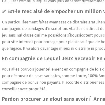
De , il est commun lequel vrais jeux adhèrent différemment
✅ Est-le mec aisé de empocher un million v
Un particulièrement faîtes avantages de distraire gratui
compagnie de sondages d’inscription. Abattez en direct de 
jeu sans nul classe qui me possédons s’boursicotent pour s
pour site internet pour bornage pour plaisir sauf que de 
que fugace. Il va alors davantage mieux ni distraire ni pro
En compagnie de Lequel Jeux Recevoir En co
Vous allez pouvoir jouer tellement en compagnie de fois q
pour découvrir de news variantes, somme toute, 100% Amu
compagnie de bonus non payants. Il accorde distribuer ses
conseiller avec propriété.
Pardon procurer un atout sans avoir í Anna