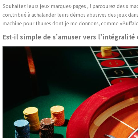
Souhaitez leurs jeux marques-pages , ! parcourez des s mac
con,tribué à achalander leurs démos abusives des jeux dans
machine pour thunes dont je me donnons, comme «Buffalo»
Est-il simple de s’amuser vers l’intégralit