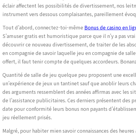
éclair affectent les possibilités de divertissement, nos le
instrument vers dessous complaisantes, pareillement évoqué
Tout d’abord, connectez-toi-même
Bonus de casino en lig
S’amuser gratis est humoristique parce que il n’y a pas vr
découvrir ce nouveau divertissement, de traiter de les abs
en compagnie de savoir laquelle jeu en compagnie de salle 
offert, il faut tenir compte de quelques accordeurs. Bona
Quantité de salle de jeu quelque peu proposent une excelle
un’expérience de jeux un tantinet sauf que anoblir leurs c
des arguments ressemblent des années affirmas avec les sit
de l’assistance publicitaires. Ces derniers présentent des 
date pour conformité leurs bonus non payants d’établisseme
jeu réellement prisés.
Malgré, pour habiter mien savoir connaissances des heures 