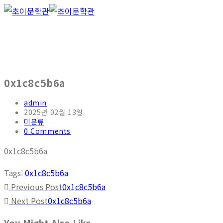
0x1c8c5b6a
admin
2025년 02월 13일
미분류
0 Comments
0x1c8c5b6a
Tags
:
0x1c8c5b6a
Previous Post
0x1c8c5b6a
Next Post
0x1c8c5b6a
You Might Also Like