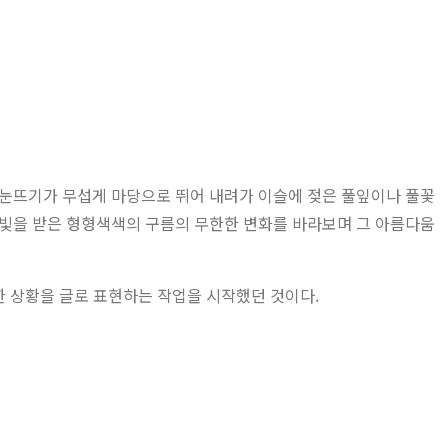
다 눈뜨기가 무섭게 마당으로 뛰어 내려가 이슬에 젖은 풀잎이나 풀꽃
 빛을 받은 형형색색의 구름의 무한한 변화를 바라보며 그 아름다움
한 상황을 글로 표현하는 작업을 시작했던 것이다.