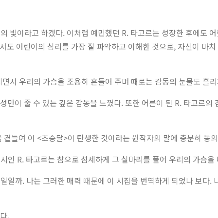
 빛이라고 하겠다. 이처럼 예민했던 R. 타고르는 성장한 후에도 어
서도 어린이의 심리를 가장 잘 파악하고 이해한 것으로, 자신이 마치
지면서 우리의 가슴을 조용히 흔들어 주며 때로는 감동의 눈물도 흘리
만이 줄 수 있는 깊은 감동을 느꼈다. 또한 어른이 된 R. 타고르의
곁들여 이 <초승달>이 탄생한 것이라는 원작자의 말에 충분히 동의
시인 R. 타고르는 참으로 섬세하게 그 실마리를 풀어 우리의 가슴을 
일일까. 나는 그러한 매력 때문에 이 시집을 번역하게 되었나 보다. 
다.