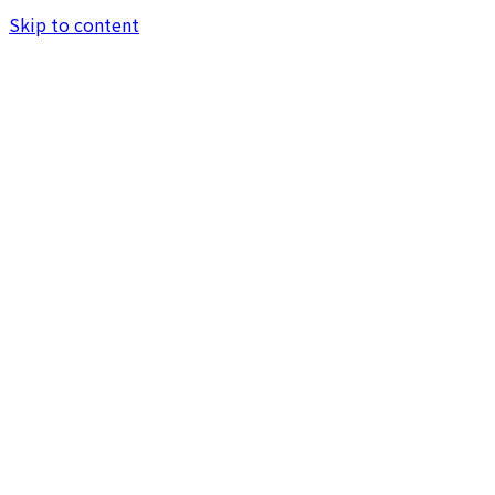
Skip to content