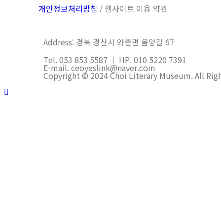
개인정보처리방침
/ 웹사이트 이용 약관
Address: 경북 경산시 와촌면 음양길 67
Tel. 053 853 5587 ㅣ HP. 010 5220 7391
E-mail. ceoyeslink@naver.com
Copyright © 2024 Choi Literary Museum. All Rig