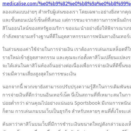
medicalise.com/%e0%b9%82%e0%b8%9a%e0%b8%
ลองเล่นแบบง่ายๆ สำหรับผู้เล่นของเรา โดยเฉพาะอย่างยิ่งหากค
และขั้นตอนเปอร์เซ็นต์ที่เสนอ แต่การชนะจากสถานการพนันมักจะเ
สิโนออนไลน์ของสหรัฐอเมริกา ขอแนะนำอย่างยิ่งให้พิจารณาเก
กำลังพยายามสร้างฐานที่ดีในอุตสาหกรรมการพนันทางอินเทอร์เน็ต เป็น
ในส่วนของค่าใช้จ่ายในการจ่ายเงิน เราต้องการเล่นเกมสล็อตที่ให้
รายใหม่เข้าสู่อุตสาหกรรม และคุณจะก่อตั้งคาสิโนเปลี่ยนแปลงรายได
จะได้เล่นในคาสิโนท้องถิ่นอย่างต่อเนื่องเพื่อการจ่ายเงินที่ดีขึ้
ร่วมมีความเสี่ยงสูงสุดในการชนะเงิน
นอกจากนี้ พวกเขายังสามารถปรับปรุงความรู้สึกในการเดิมพันของค
การจ่ายเงินที่ดีกว่าบนอินเทอร์เน็ต นี่เป็นสถานที่ที่เหมาะสมในการ
บ่อยต่ำกว่า ผ่านคุณไปอย่างแน่นอน Sportsbook มีเกมการพนั
ก็ตาม การเล่นเกมบนเว็บเป็นธุรกิจ สำหรับหลายๆ คนที่ตั้งใจ
ค้นหาว่าคาสิโนบนเว็บที่มีการชำระเงินขนาดใหญ่ดังกล่าวมองเห็