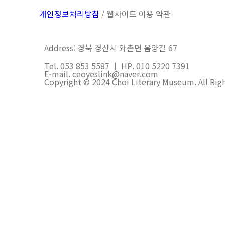
개인정보처리방침
/ 웹사이트 이용 약관
Address: 경북 경산시 와촌면 음양길 67
Tel. 053 853 5587 ㅣ HP. 010 5220 7391
E-mail. ceoyeslink@naver.com
Copyright © 2024 Choi Literary Museum. All Rig