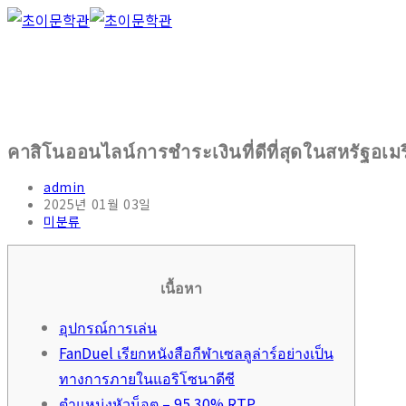
คาสิโนออนไลน์การชำระเงินที่ดีที่สุดในสหรัฐอ
admin
2025년 01월 03일
미분류
เนื้อหา
อุปกรณ์การเล่น
FanDuel เรียกหนังสือกีฬาเซลลูล่าร์อย่างเป็น
ทางการภายในแอริโซนาดีซี
ตำแหน่งหัวน็อต – 95.30% RTP